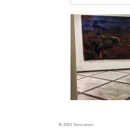
© 2022 Stenvalvet