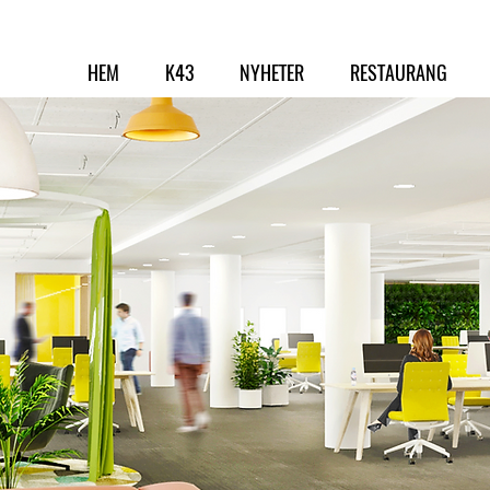
HEM
K43
NYHETER
RESTAURANG