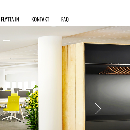
FLYTTA IN
KONTAKT
FAQ